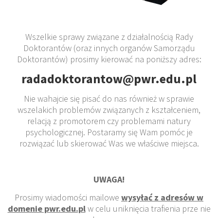
Wszelkie sprawy związane z działalnością Rady
Doktorantów (oraz innych organów Samorządu
Doktorantów) prosimy kierować na poniższy adres:
radadoktorantow@pwr.edu.pl
Nie wahajcie się pisać do nas również w sprawie
wszelakich problemów związanych z kształceniem,
relacją z promotorem czy problemami natury
psychologicznej. Postaramy się Wam pomóc je
rozwiązać lub skierować Was we właściwe miejsca.
UWAGA!
Prosimy wiadomości mailowe
wysyłać z adresów w
domenie pwr.edu.pl
w celu uniknięcia trafienia prze nie