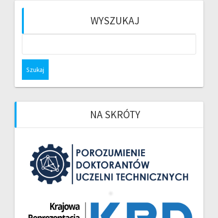
WYSZUKAJ
Szukaj:
NA SKRÓTY