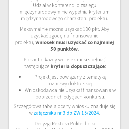
Udział w konferencji o zasięgu
międzynarodowym nie wypełnia kryterium
międzynarodowego charakteru projektu.
Maksymalnie można uzyskać 100 pkt. Aby
uzyskać zgodę na finansowanie
projektu,
wniosek musi uzyskać co najmniej
50 punktów
.
Ponadto, każdy wniosek musi spełniać
następujące
kryteria dopuszczające
:
Projekt jest powiązany z tematyką
rozprawy doktorskiej.
Wnioskodawca nie uzyskał finansowania w
poprzednich edycjach konkursu.
Szczegółowa tabela oceny wniosku znajduje się
w
załączniku nr 3 do ZW 15/2024
.
Decyzją Rektora Politechniki