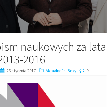
ism naukowych za lata
2013-2016
26 stycznia 2017
Aktualności
Boxy
0