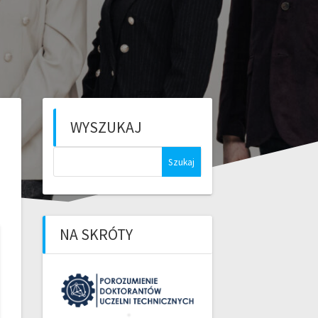
WYSZUKAJ
Szukaj:
NA SKRÓTY