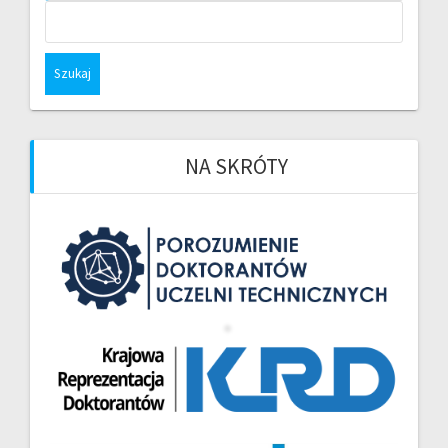
Szukaj:
NA SKRÓTY